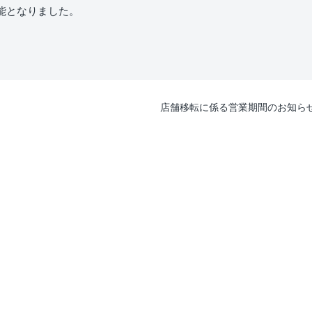
能となりました。
店舗移転に係る営業期間のお知ら