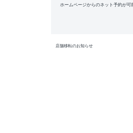
ホームページからのネット予約が可
店舗移転のお知らせ