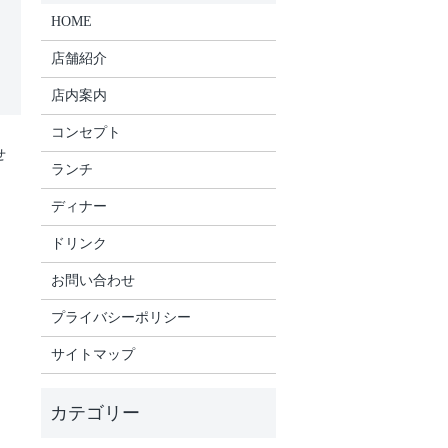
HOME
店舗紹介
店内案内
コンセプト
せ
ランチ
ディナー
ドリンク
お問い合わせ
プライバシーポリシー
サイトマップ