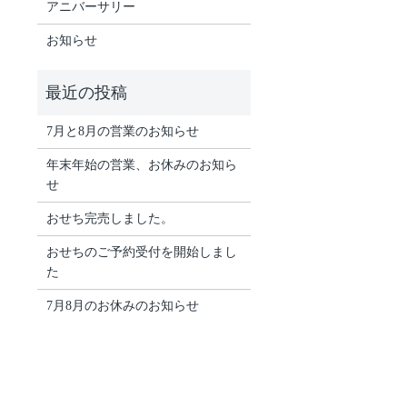
アニバーサリー
お知らせ
7月と8月の営業のお知らせ
年末年始の営業、お休みのお知ら
せ
おせち完売しました。
おせちのご予約受付を開始しまし
た
7月8月のお休みのお知らせ